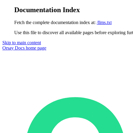
Documentation Index
Fetch the complete documentation index at:
/llms.txt
Use this file to discover all available pages before exploring fur
Skip to main content
Orsay Docs
home page