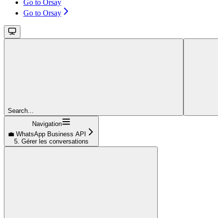
Go to Orsay
Go to Orsay
Search...
Navigation
💼 WhatsApp Business API
5. Gérer les conversations