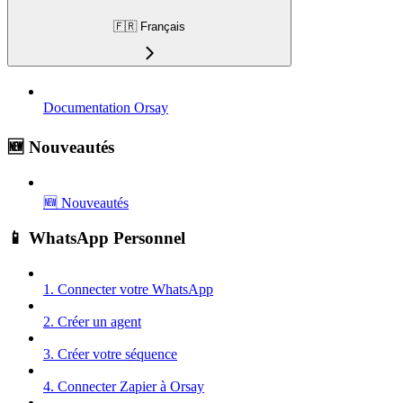
🇫🇷 Français
Documentation Orsay
🆕 Nouveautés
🆕 Nouveautés
📱 WhatsApp Personnel
1. Connecter votre WhatsApp
2. Créer un agent
3. Créer votre séquence
4. Connecter Zapier à Orsay