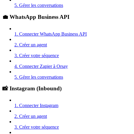
5. Gérer les conversations
💼 WhatsApp Business API
1. Connecter WhatsApp Business API
2. Créer un agent
3. Créer votre séquence
4. Connecter Zapier à Orsay
5. Gérer les conversations
📸 Instagram (Inbound)
1. Connecter Instagram
2. Créer un agent
3. Créer votre séquence