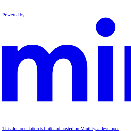
Powered by
This documentation is built and hosted on Mintlify, a developer