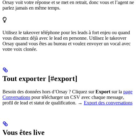
Orsay voit votre réponse et se met en retrait, donc vous et l’agent ne
parlez jamais en même temps.
Utilisez le takeover téléphone pour les leads à fort enjeu ou quand
vous discutez déjà avec le lead en personne. Utilisez le takeover
Orsay quand vous êtes au bureau et voulez envoyer un vocal avec
votre voix clonée.
Tout exporter [#export]
Besoin des données hors d’Orsay ? Cliquez sur
Export
sur la
page
Conversations
pour télécharger un CSV avec chaque message,
profil de lead et statut de qualification. →
Export des conversations
Vous êtes live