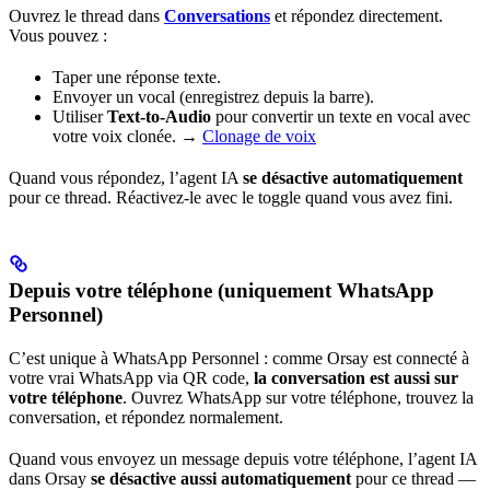
Ouvrez le thread dans
Conversations
et répondez directement.
Vous pouvez :
Taper une réponse texte.
Envoyer un vocal (enregistrez depuis la barre).
Utiliser
Text-to-Audio
pour convertir un texte en vocal avec
votre voix clonée. →
Clonage de voix
Quand vous répondez, l’agent IA
se désactive automatiquement
pour ce thread. Réactivez-le avec le toggle quand vous avez fini.
Depuis votre téléphone (uniquement WhatsApp
Personnel)
C’est unique à WhatsApp Personnel : comme Orsay est connecté à
votre vrai WhatsApp via QR code,
la conversation est aussi sur
votre téléphone
. Ouvrez WhatsApp sur votre téléphone, trouvez la
conversation, et répondez normalement.
Quand vous envoyez un message depuis votre téléphone, l’agent IA
dans Orsay
se désactive aussi automatiquement
pour ce thread —