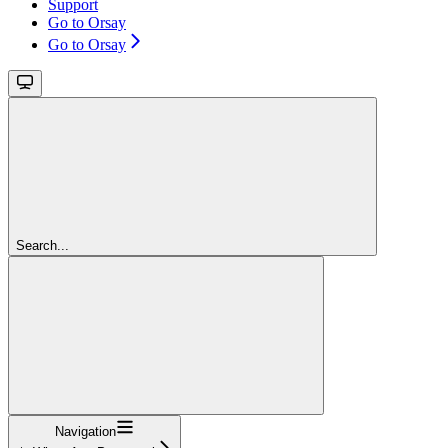
Support
Go to Orsay
Go to Orsay
Search...
Navigation