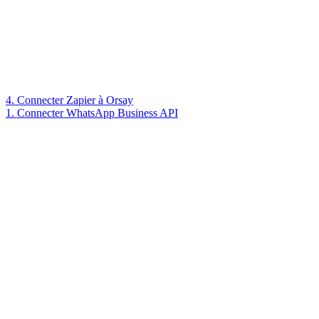
4. Connecter Zapier à Orsay
1. Connecter WhatsApp Business API