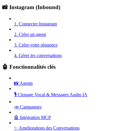
📸 Instagram (Inbound)
1. Connecter Instagram
2. Créer un agent
3. Créer votre séquence
4. Gérer les conversations
🤖 Fonctionnalités clés
📸 Agents
🎙️ Clonage Vocal & Messages Audio IA
📣 Campagnes
🤖 Intégration MCP
✨ Ameliorations des Conversations