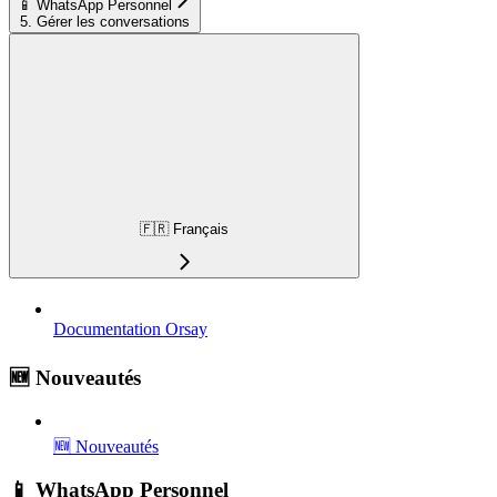
📱 WhatsApp Personnel
5. Gérer les conversations
🇫🇷 Français
Documentation Orsay
🆕 Nouveautés
🆕 Nouveautés
📱 WhatsApp Personnel