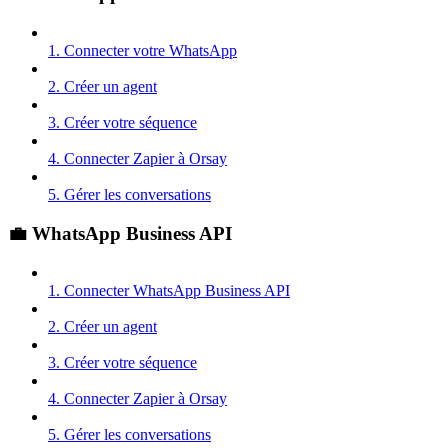
1. Connecter votre WhatsApp
2. Créer un agent
3. Créer votre séquence
4. Connecter Zapier à Orsay
5. Gérer les conversations
💼 WhatsApp Business API
1. Connecter WhatsApp Business API
2. Créer un agent
3. Créer votre séquence
4. Connecter Zapier à Orsay
5. Gérer les conversations