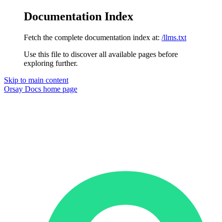
Documentation Index
Fetch the complete documentation index at:
/llms.txt
Use this file to discover all available pages before
exploring further.
Skip to main content
Orsay Docs
home page