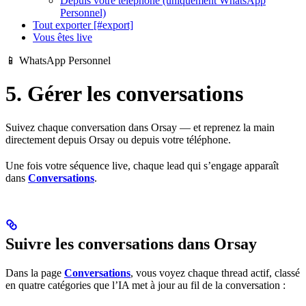
Depuis votre téléphone (uniquement WhatsApp
Personnel)
Tout exporter [#export]
Vous êtes live
📱 WhatsApp Personnel
5. Gérer les conversations
Suivez chaque conversation dans Orsay — et reprenez la main
directement depuis Orsay ou depuis votre téléphone.
Une fois votre séquence live, chaque lead qui s’engage apparaît
dans
Conversations
.
Suivre les conversations dans Orsay
Dans la page
Conversations
, vous voyez chaque thread actif, classé
en quatre catégories que l’IA met à jour au fil de la conversation :