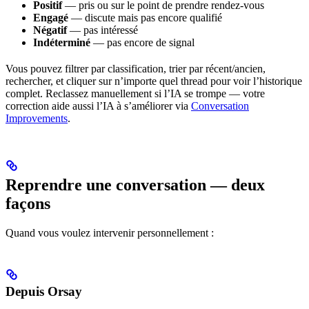
Positif
— pris ou sur le point de prendre rendez-vous
Engagé
— discute mais pas encore qualifié
Négatif
— pas intéressé
Indéterminé
— pas encore de signal
Vous pouvez filtrer par classification, trier par récent/ancien,
rechercher, et cliquer sur n’importe quel thread pour voir l’historique
complet. Reclassez manuellement si l’IA se trompe — votre
correction aide aussi l’IA à s’améliorer via
Conversation
Improvements
.
Reprendre une conversation — deux
façons
Quand vous voulez intervenir personnellement :
Depuis Orsay