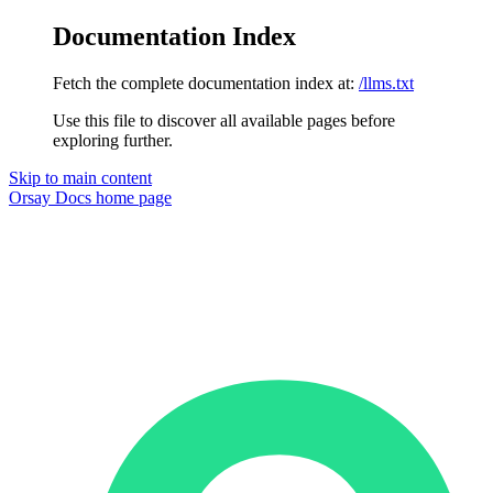
Documentation Index
Fetch the complete documentation index at:
/llms.txt
Use this file to discover all available pages before
exploring further.
Skip to main content
Orsay Docs
home page