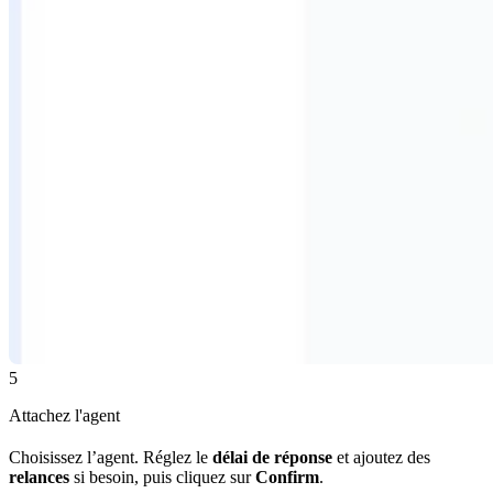
5
Attachez l'agent
Choisissez l’agent. Réglez le
délai de réponse
et ajoutez des
relances
si besoin, puis cliquez sur
Confirm
.