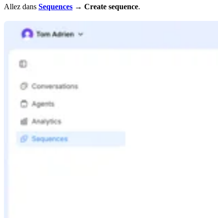
Allez dans
Sequences
→
Create sequence
.