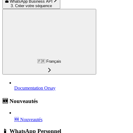
💼 WhatsApp Business API
3. Créer votre séquence
🇫🇷 Français
Documentation Orsay
🆕 Nouveautés
🆕 Nouveautés
📱 WhatsApp Personnel