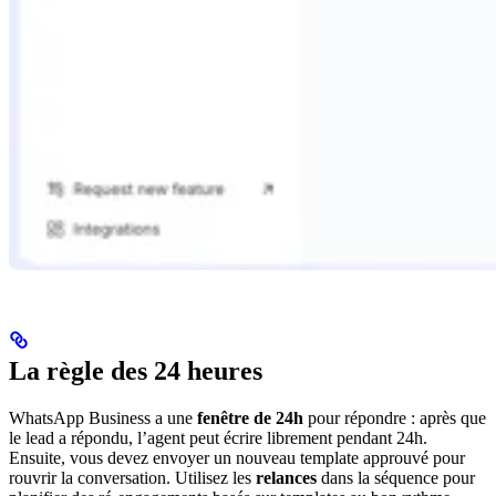
La règle des 24 heures
WhatsApp Business a une
fenêtre de 24h
pour répondre : après que
le lead a répondu, l’agent peut écrire librement pendant 24h.
Ensuite, vous devez envoyer un nouveau template approuvé pour
rouvrir la conversation. Utilisez les
relances
dans la séquence pour