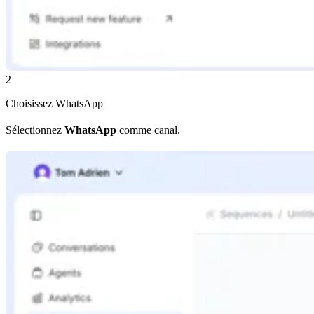
2
Choisissez WhatsApp
Sélectionnez
WhatsApp
comme canal.