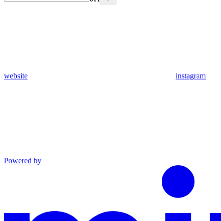
website
instagram
Powered by