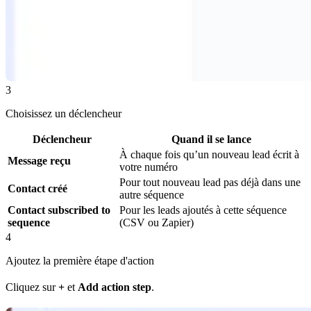
3
Choisissez un déclencheur
Déclencheur
Quand il se lance
À chaque fois qu’un nouveau lead écrit à
Message reçu
votre numéro
Pour tout nouveau lead pas déjà dans une
Contact créé
autre séquence
Contact subscribed to
Pour les leads ajoutés à cette séquence
sequence
(CSV ou Zapier)
4
Ajoutez la première étape d'action
Cliquez sur
+
et
Add action step
.