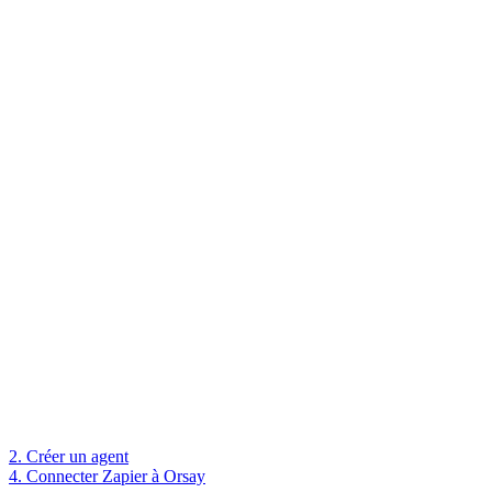
2. Créer un agent
4. Connecter Zapier à Orsay