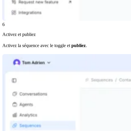
6
Activez et publiez
Activez la séquence avec le toggle et
publiez
.