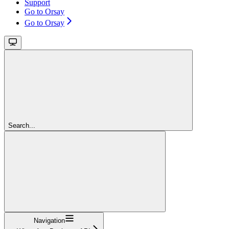
Support
Go to Orsay
Go to Orsay
Search...
Navigation