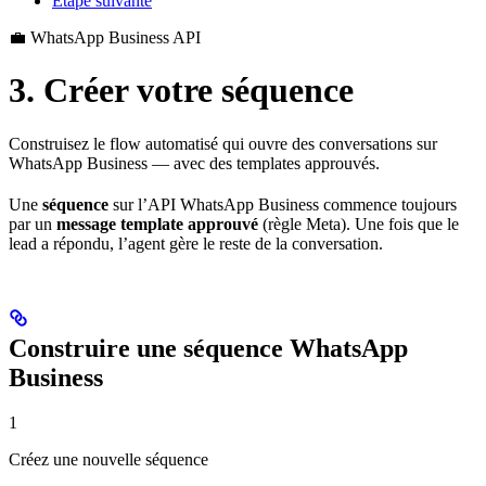
Étape suivante
💼 WhatsApp Business API
3. Créer votre séquence
Construisez le flow automatisé qui ouvre des conversations sur
WhatsApp Business — avec des templates approuvés.
Une
séquence
sur l’API WhatsApp Business commence toujours
par un
message template approuvé
(règle Meta). Une fois que le
lead a répondu, l’agent gère le reste de la conversation.
Construire une séquence WhatsApp
Business
1
Créez une nouvelle séquence