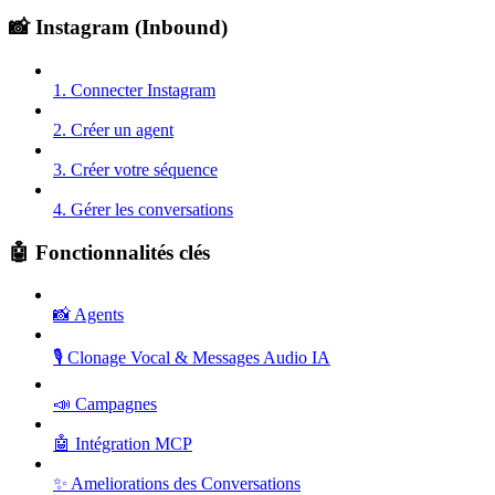
📸 Instagram (Inbound)
1. Connecter Instagram
2. Créer un agent
3. Créer votre séquence
4. Gérer les conversations
🤖 Fonctionnalités clés
📸 Agents
🎙️ Clonage Vocal & Messages Audio IA
📣 Campagnes
🤖 Intégration MCP
✨ Ameliorations des Conversations