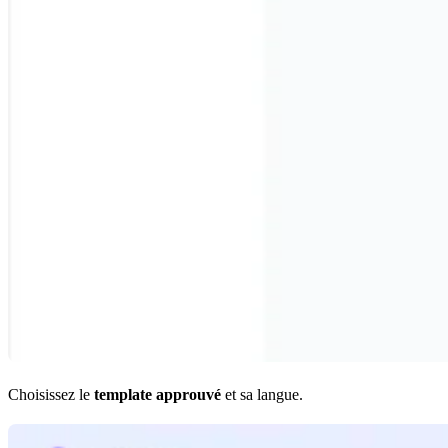
Choisissez le
template approuvé
et sa langue.