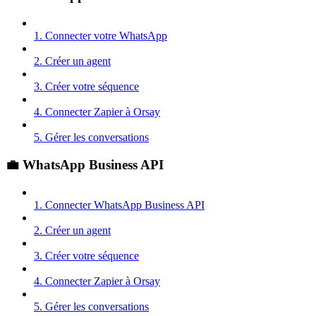
1. Connecter votre WhatsApp
2. Créer un agent
3. Créer votre séquence
4. Connecter Zapier à Orsay
5. Gérer les conversations
💼 WhatsApp Business API
1. Connecter WhatsApp Business API
2. Créer un agent
3. Créer votre séquence
4. Connecter Zapier à Orsay
5. Gérer les conversations