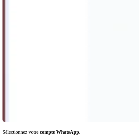
Sélectionnez votre
compte WhatsApp
.